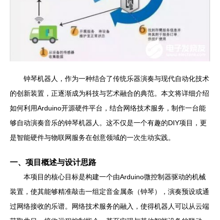
钟琴机器人，作为一种结合了传统乐器演奏与现代自动化技术
的创新装置，正逐渐成为科技与艺术融合的典范。本文将详细介绍
如何利用Arduino开源硬件平台，结合网络技术服务，制作一台能
够自动演奏音乐的钟琴机器人。这不仅是一个有趣的DIY项目，更
是智能硬件与物联网服务在创意领域的一次生动实践。
一、项目概述与设计思路
本项目的核心目标是构建一个由Arduino微控制器驱动的机械
装置，使其能够精准敲击一组定音金属条（钟琴），演奏预设或通
过网络接收的乐谱。网络技术服务的融入，使得机器人可以从云端