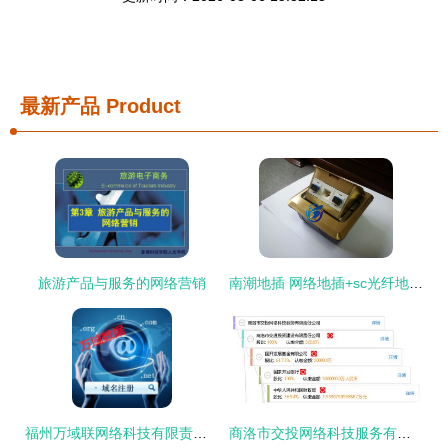
最新产品
Product
旅游产品与服务的网络营销
南潮地插 网络地插+sc光纤地插 原装正品厂家直销
福州万域联网络科技有限责任公司 以技术服务驱动网络新未来
商洛市交投网络科技服务有限责任公司 以技术驱动智慧新商洛