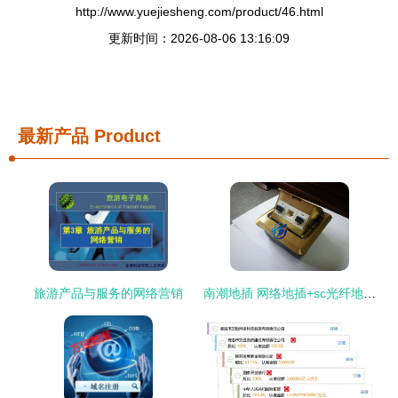
http://www.yuejiesheng.com/product/46.html
更新时间：2026-08-06 13:16:09
最新产品
Product
旅游产品与服务的网络营销
南潮地插 网络地插+sc光纤地插 原装正品厂家直销