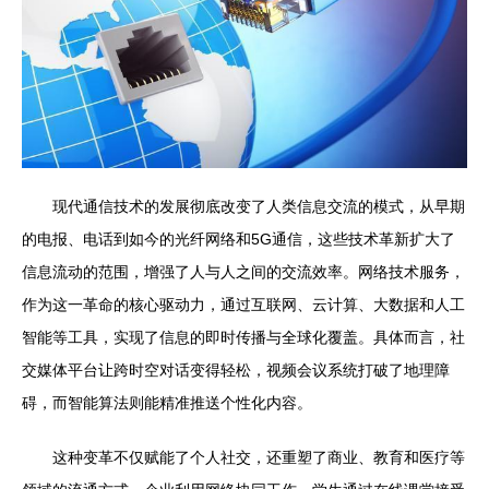
现代通信技术的发展彻底改变了人类信息交流的模式，从早期
的电报、电话到如今的光纤网络和5G通信，这些技术革新扩大了
信息流动的范围，增强了人与人之间的交流效率。网络技术服务，
作为这一革命的核心驱动力，通过互联网、云计算、大数据和人工
智能等工具，实现了信息的即时传播与全球化覆盖。具体而言，社
交媒体平台让跨时空对话变得轻松，视频会议系统打破了地理障
碍，而智能算法则能精准推送个性化内容。
这种变革不仅赋能了个人社交，还重塑了商业、教育和医疗等