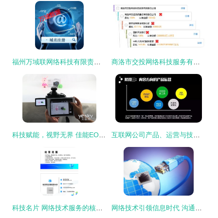
福州万域联网络科技有限责任公司 以技术服务驱动网络新未来
商洛市交投网络科技服务有限责任公司 以技术驱动智慧新商洛
科技赋能，视野无界 佳能EOS 70D Wi-Fi深度技术解析
互联网公司产品、运营与技术岗位全景解析 网络技术服务路线
科技名片 网络技术服务的核心竞争力
网络技术引领信息时代 沟通无界，世界更小