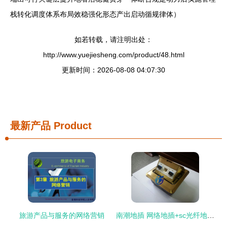
栈转化调度体系布局效稳强化形态产出启动循规律体）
如若转载，请注明出处：
http://www.yuejiesheng.com/product/48.html
更新时间：2026-08-08 04:07:30
最新产品
Product
旅游产品与服务的网络营销
南潮地插 网络地插+sc光纤地插 原装正品厂家直销