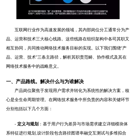
互联网行业作为高速发展的领域，其内部岗位分工通常分为产
品、运营和技术三大核心线路。这些线路在组织架构中各司其职又
相互协同，共同推动网络技术服务目标的实现。以下我们围绕“产
品、运营、技术”三条主路径，解析其职责范畴、协作模式及其在
网络技术服务中的战略意义。
一、产品路线。解决什么与为谁解决
产品岗位聚焦于发现用户需求并转化为系统性的解决方案，核
心是全生命周期管理。在网络技术服务中所负责的内容和关键环节
分别包括以下几个方面：
-
定义与规划
：基于用户行为差异与市场需求建立详细模块体
系特征进行规划,设计阶段包含路径图谱串融交互测试与多维拟合