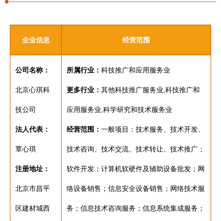
企业信息
经营范围
公司名称：
所属行业：
科技推广和应用服务业
北京心琪科
更多行业：
其他科技推广服务业,科技推广和
技公司
应用服务业,科学研究和技术服务业
法人代表：
经营范围：
一般项目：技术服务、技术开发、
覃心琪
技术咨询、技术交流、技术转让、技术推广；
注册地址：
软件开发；计算机软硬件及辅助设备批发；网
北京市昌平
络设备销售；信息安全设备销售；网络技术服
区建材城西
务；信息技术咨询服务；信息系统集成服务；