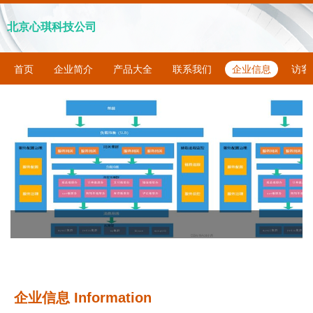
北京心琪科技公司
首页
企业简介
产品大全
联系我们
企业信息
访客
企业信息
Information