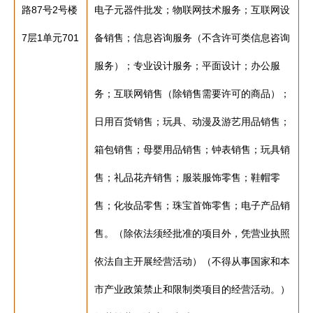
路87号2号楼
电子元器件批发；物联网技术服务；互联网设
7层1单元701
备销售；信息咨询服务（不含许可类信息咨询
服务）；专业设计服务；平面设计；办公服
务；互联网销售（除销售需要许可的商品）；
日用百货销售；玩具、动漫及游艺用品销售；
箱包销售；母婴用品销售；钟表销售；玩具销
售；礼品花卉销售；服装服饰零售；鞋帽零
售；化妆品零售；珠宝首饰零售；电子产品销
售。（除依法须经批准的项目外，凭营业执照
依法自主开展经营活动）（不得从事国家和本
市产业政策禁止和限制类项目的经营活动。）