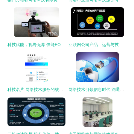
科技赋能，视野无界 佳能EOS 70D Wi-Fi深度技术解析
互联网公司产品、运营与技术岗位全景解析 网络技术服务路线
科技名片 网络技术服务的核心竞争力
网络技术引领信息时代 沟通无界，世界更小