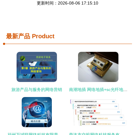
更新时间：2026-08-06 17:15:10
最新产品
Product
旅游产品与服务的网络营销
南潮地插 网络地插+sc光纤地插 原装正品厂家直销
福州万域联网络科技有限责任公司 以技术服务驱动网络新未来
商洛市交投网络科技服务有限责任公司 以技术驱动智慧新商洛