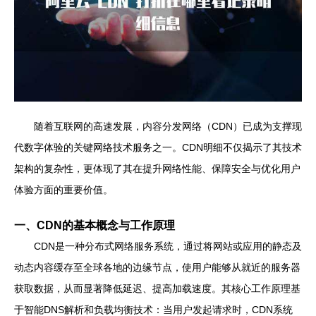
随着互联网的高速发展，内容分发网络（CDN）已成为支撑现
代数字体验的关键网络技术服务之一。CDN明细不仅揭示了其技术
架构的复杂性，更体现了其在提升网络性能、保障安全与优化用户
体验方面的重要价值。
一、CDN的基本概念与工作原理
CDN是一种分布式网络服务系统，通过将网站或应用的静态及
动态内容缓存至全球各地的边缘节点，使用户能够从就近的服务器
获取数据，从而显著降低延迟、提高加载速度。其核心工作原理基
于智能DNS解析和负载均衡技术：当用户发起请求时，CDN系统