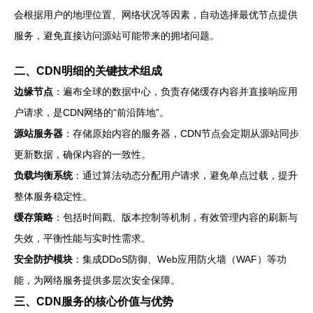
会根据用户的地理位置、网络状况等因素，自动选择最优节点提供
服务，避免直接访问源站可能带来的拥堵问题。
二、CDN明细的关键技术组成
边缘节点
：遍布全球的数据中心，负责存储缓存内容并直接响应用
户请求，是CDN网络的“前沿阵地”。
源站服务器
：存储原始内容的服务器，CDN节点会定期从源站同步
更新数据，确保内容的一致性。
负载均衡系统
：通过算法动态分配用户请求，避免单点过载，提升
整体服务稳定性。
缓存策略
：包括时间戳、版本控制等机制，有效管理内容的刷新与
失效，平衡性能与实时性需求。
安全防护模块
：集成DDoS防御、Web应用防火墙（WAF）等功
能，为网络服务提供多层次安全保障。
三、CDN服务的核心价值与优势