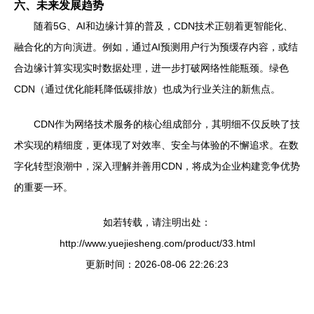
六、未来发展趋势
随着5G、AI和边缘计算的普及，CDN技术正朝着更智能化、
融合化的方向演进。例如，通过AI预测用户行为预缓存内容，或结
合边缘计算实现实时数据处理，进一步打破网络性能瓶颈。绿色
CDN（通过优化能耗降低碳排放）也成为行业关注的新焦点。
CDN作为网络技术服务的核心组成部分，其明细不仅反映了技
术实现的精细度，更体现了对效率、安全与体验的不懈追求。在数
字化转型浪潮中，深入理解并善用CDN，将成为企业构建竞争优势
的重要一环。
如若转载，请注明出处：
http://www.yuejiesheng.com/product/33.html
更新时间：2026-08-06 22:26:23