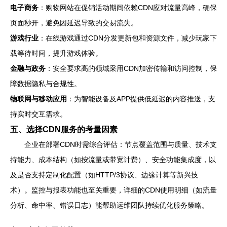
电子商务
：购物网站在促销活动期间依赖CDN应对流量高峰，确保
页面秒开，避免因延迟导致的交易流失。
游戏行业
：在线游戏通过CDN分发更新包和资源文件，减少玩家下
载等待时间，提升游戏体验。
金融与政务
：安全要求高的领域采用CDN加密传输和访问控制，保
障数据隐私与合规性。
物联网与移动应用
：为智能设备及APP提供低延迟的内容推送，支
持实时交互需求。
五、选择CDN服务的考量因素
企业在部署CDN时需综合评估：节点覆盖范围与质量、技术支
持能力、成本结构（如按流量或带宽计费）、安全功能集成度，以
及是否支持定制化配置（如HTTP/3协议、边缘计算等新兴技
术）。监控与报表功能也至关重要，详细的CDN使用明细（如流量
分析、命中率、错误日志）能帮助运维团队持续优化服务策略。