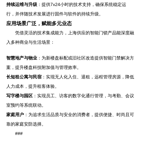
持续运维与升级
：提供7x24小时的技术支持，确保系统稳定运
行，并伴随技术发展进行固件与软件的持续升级。
应用场景广泛，赋能多元业态
凭借灵活的技术集成能力，上海供应的智能门锁产品能深度融
入多种商业与生活场景：
智慧地产与物业
：为新楼盘标配或旧社区改造提供智能门禁解决方
案，提升楼盘科技附加值与管理效率。
长短租公寓与民宿
：实现无人化入住、退租，远程管理房源，降低
人力成本，提升租客体验。
写字楼与园区
：实现员工、访客的数字化通行管理，与考勤、会议
室预约等系统联动。
家庭用户
：为追求生活品质与安全的消费者，提供便捷、时尚且可
靠的家庭安防选择。
###