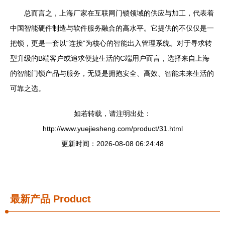
总而言之，上海厂家在互联网门锁领域的供应与加工，代表着
中国智能硬件制造与软件服务融合的高水平。它提供的不仅仅是一
把锁，更是一套以“连接”为核心的智能出入管理系统。对于寻求转
型升级的B端客户或追求便捷生活的C端用户而言，选择来自上海
的智能门锁产品与服务，无疑是拥抱安全、高效、智能未来生活的
可靠之选。
如若转载，请注明出处：
http://www.yuejiesheng.com/product/31.html
更新时间：2026-08-08 06:24:48
最新产品
Product