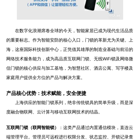
在数字化浪潮席卷全球的今天，智能家居已成为现代生活品质
的重要标志。作为智能安防的核心入口，门锁的革新尤为关键。上
海，这座国际科技创新中心，正凭借其雄厚的制造业基础与前沿的
网络技术服务能力，成为高品质互联网门锁、无线WiFi锁及网络微
信门锁的核心供应与加工基地，为智慧社区、酒店公寓、写字楼及
家庭用户提供全方位的产品与解决方案。
产品核心优势：技术赋能，安全便捷
上海供应的智能门锁系列，绝非传统锁具的简单升级，而是深
度融合物联网、云计算与移动互联网技术的结晶。
互联网门锁（联网智能锁）
：这类产品通过内置通信模块，直连云
端管理平台。管理员可远程进行权限分发、状态监控、开锁记录查